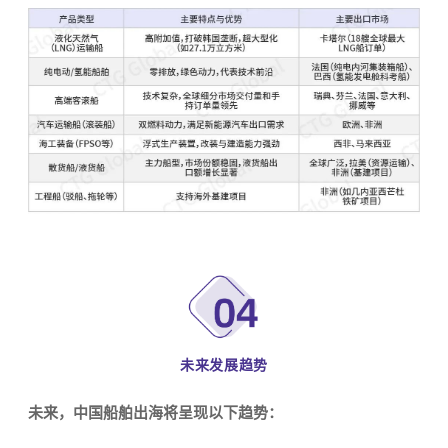
未来发展趋势
未来，中国船舶出海将呈现以下趋势：