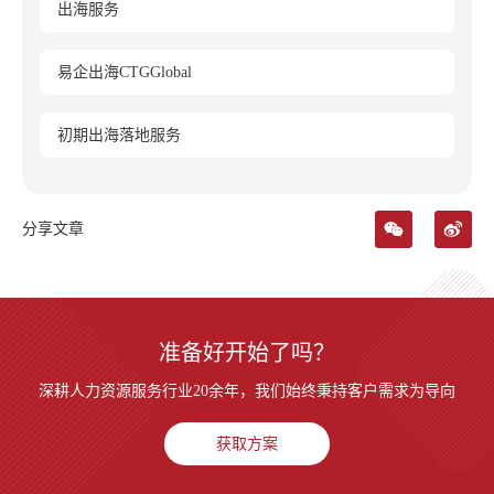
出海服务
易企出海CTGGlobal
初期出海落地服务
分享文章
准备好开始了吗？
深耕人力资源服务行业20余年，我们始终秉持客户需求为导向
获取方案