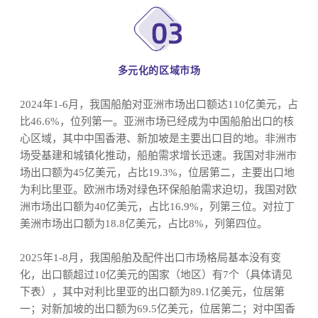
多元化的区域市场
2024年1-6月，我国船舶对亚洲市场出口额达110亿美元，占
比46.6%，位列第一。亚洲市场已经成为中国船舶出口的核
心区域，其中中国香港、新加坡是主要出口目的地。非洲市
场受基建和城镇化推动，船舶需求增长迅速。我国对非洲市
场出口额为45亿美元，占比19.3%，位居第二，主要出口地
为利比里亚。欧洲市场对绿色环保船舶需求迫切，我国对欧
洲市场出口额为40亿美元，占比16.9%，列第三位。对拉丁
美洲市场出口额为18.8亿美元，占比8%，列第四位。
2025年1-8月，我国船舶及配件出口市场格局基本没有变
化，出口额超过10亿美元的国家（地区）有7个（具体请见
下表），其中对利比里亚的出口额为89.1亿美元，位居第
一；对新加坡的出口额为69.5亿美元，位居第二；对中国香