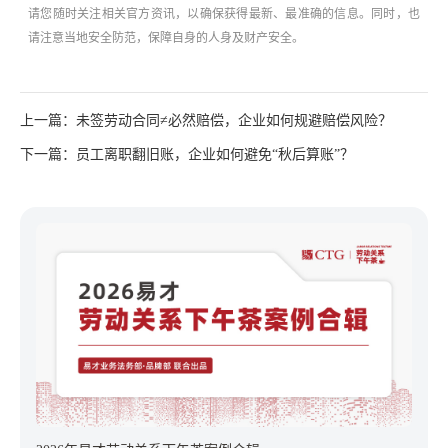
请您随时关注相关官方资讯，以确保获得最新、最准确的信息。同时，也
请注意当地安全防范，保障自身的人身及财产安全。
上一篇：未签劳动合同≠必然赔偿，企业如何规避赔偿风险？
下一篇：员工离职翻旧账，企业如何避免“秋后算账”？