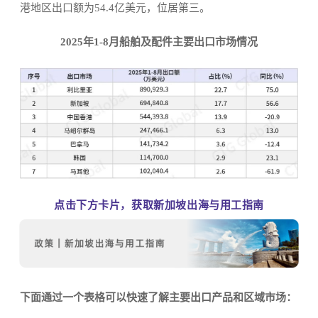
港地区出口额为54.4亿美元，位居第三。
2025年1-8月船舶及配件主要出口市场情况
点击下方卡片，获取新加坡出海与用工指南
下面通过一个表格可以快速了解主要出口产品和区域市场：