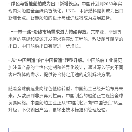
· 绿色与智能船舶成为出口新增长点。
中国计划到2030年实
现内河船舶全面绿色智能化，LNG、甲醇燃料船将成为出口
新增长点。智能船舶的设计与建造也将成为发展趋势。
· “一带一路”沿线市场需求潜力持续释放。
东南亚、非洲等
地区的基建和资源开发需求将带动工程船、散货船等船型的
出口，中国船舶出口有望进一步增长。
· 从“中国制造”向“中国智造”转型升级。
中国船舶工业将更
加注重产品的个性化定制和差异化设计，通过深入研究不同
客户群体的需求，提供符合特定用途的定制解决方案。
随着全球航运业向绿色低碳转型，中国船企已经开始布局未
来。从欧洲到非洲再到拉美，中国制造的船舶正在连接全球
贸易网络。中国船舶工业正从“中国制造”向“中国智造”转型
升级，不仅输出产品，更输出技术标准和管理经验。