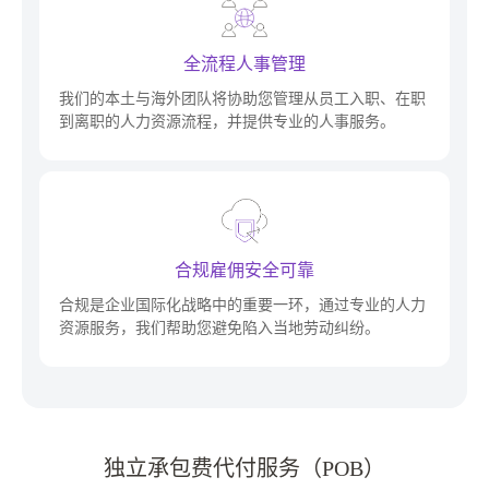
全流程人事管理
我们的本土与海外团队将协助您管理从员工入职、在职
到离职的人力资源流程，并提供专业的人事服务。
合规雇佣安全可靠
合规是企业国际化战略中的重要一环，通过专业的人力
资源服务，我们帮助您避免陷入当地劳动纠纷。
独立承包费代付服务（POB）