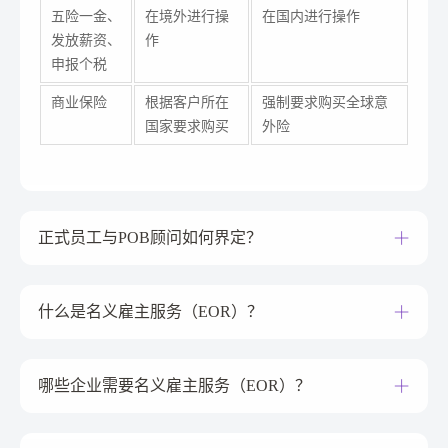
五险一金、
在境外进行操
在国内进行操作
发放薪资、
作
申报个税
商业保险
根据客户所在
强制要求购买全球意
国家要求购买
外险
正式员工与POB顾问如何界定？
什么是名义雇主服务（EOR）？
哪些企业需要名义雇主服务（EOR）？