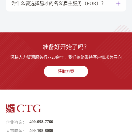
为什么要选择易才的名义雇主服务（EOR）？
准备好开始了吗？
深耕人力资源服务行业20余年，我们始终秉持客户需求为导向
获取方案
400-098-7766
企业咨询：
400-108-8080
人事服务：