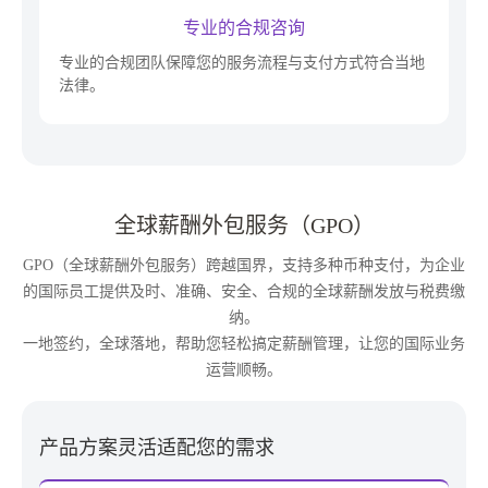
专业的合规咨询
专业的合规团队保障您的服务流程与支付方式符合当地
法律。
全球薪酬外包服务（GPO）
GPO（全球薪酬外包服务）跨越国界，支持多种币种支付，为企业
的国际员工提供及时、准确、安全、合规的全球薪酬发放与税费缴
纳。
一地签约，全球落地，帮助您轻松搞定薪酬管理，让您的国际业务
运营顺畅。
产品方案灵活适配您的需求