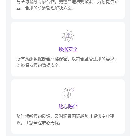
与全球薪酬专家合作，更懂当地法规政策，为您提供专
业、合规的薪酬管理解决方案。
数据安全
所有薪酬数据都会严格保密，以符合监管法规的要求，
始终保持您的数据安全。
贴心陪伴
随时倾听您的反馈，及时洞察国际趋势并提供专业建
议，让您全程放心无忧。