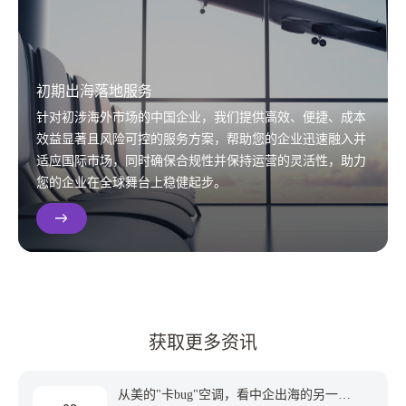
初期出海落地服务
针对初涉海外市场的中国企业，我们提供高效、便捷、成本
效益显著且风险可控的服务方案，帮助您的企业迅速融入并
适应国际市场，同时确保合规性并保持运营的灵活性，助力
您的企业在全球舞台上稳健起步。
获取更多资讯
从美的"卡bug"空调，看中企出海的另一种