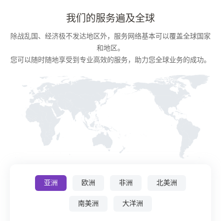
我们的服务遍及全球
除战乱国、经济极不发达地区外，服务网络基本可以覆盖全球国家
和地区。
您可以随时随地享受到专业高效的服务，助力您全球业务的成功。
亚洲
欧洲
非洲
北美洲
南美洲
大洋洲