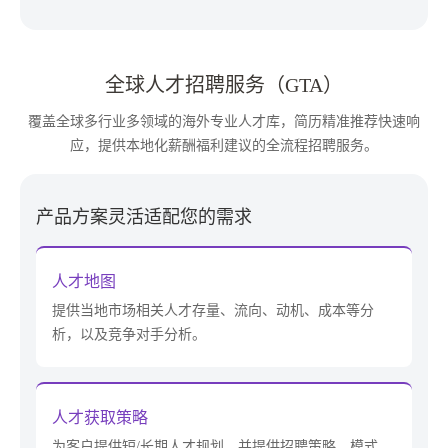
全球人才招聘服务（GTA）
覆盖全球多行业多领域的海外专业人才库，简历精准推荐快速响
应，提供本地化薪酬福利建议的全流程招聘服务。
产品方案灵活适配您的需求
人才地图
提供当地市场相关人才存量、流向、动机、成本等分
析，以及竞争对手分析。
人才获取策略
为客户提供短/长期人才规划，并提供招聘策略、模式、