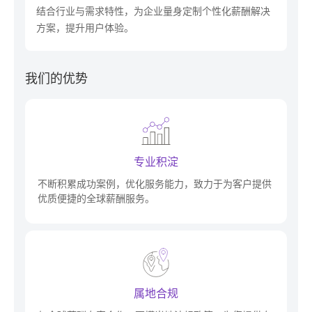
结合行业与需求特性，为企业量身定制个性化薪酬解决
方案，提升用户体验。
我们的优势
专业积淀
不断积累成功案例，优化服务能力，致力于为客户提供
优质便捷的全球薪酬服务。
属地合规