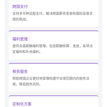
跨国支付
支持多币种远程支付，解决跨国薪资发放和国际监管合
规的挑战。
福利管理
提供全面薪酬福利管理，包括薪酬核算、发放，各项法
定福利和补充福利。
税务服务
帮助跨国企业更好地管理和遵守全球范围内的税务法
规，降低税务风险。
定制化方案