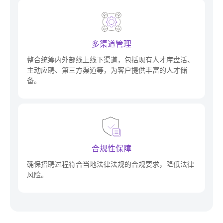
多渠道管理
整合统筹内外部线上线下渠道，包括现有人才库盘活、
主动应聘、第三方渠道等，为客户提供丰富的人才储
备。
合规性保障
确保招聘过程符合当地法律法规的合规要求，降低法律
风险。