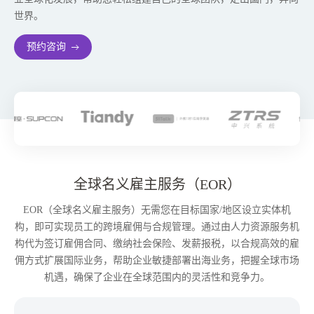
世界。
预约咨询
全球名义雇主服务（EOR）
EOR（全球名义雇主服务）无需您在目标国家/地区设立实体机
构，即可实现员工的跨境雇佣与合规管理。通过由人力资源服务机
构代为签订雇佣合同、缴纳社会保险、发薪报税，以合规高效的雇
佣方式扩展国际业务，帮助企业敏捷部署出海业务，把握全球市场
机遇，确保了企业在全球范围内的灵活性和竞争力。