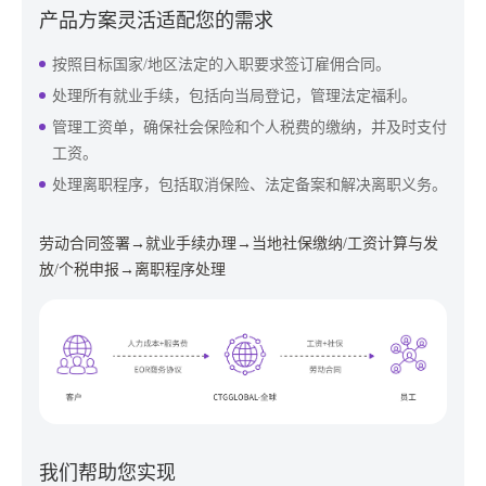
产品方案灵活适配您的需求
按照目标国家/地区法定的入职要求签订雇佣合同。
处理所有就业手续，包括向当局登记，管理法定福利。
管理工资单，确保社会保险和个人税费的缴纳，并及时支付
工资。
处理离职程序，包括取消保险、法定备案和解决离职义务。
劳动合同签署→就业手续办理→当地社保缴纳/工资计算与发
放/个税申报→离职程序处理
我们帮助您实现