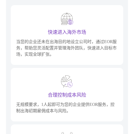
快速进入海外市场
当您的企业还未在出海目的地设立公司时，通过EOR服
务，帮助您灵活配置并管理海外团队，快速进入目标市
场，实现全球扩张。
合理控制成本风险
无规模要求，1人起即可为您的企业提供EOR服务，控
制出海初期雇佣成本与风险。