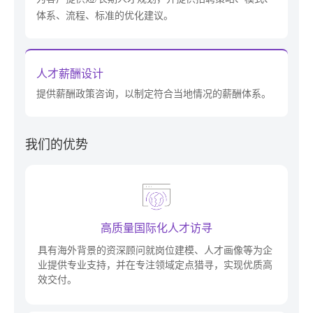
体系、流程、标准的优化建议。
人才薪酬设计
提供薪酬政策咨询，以制定符合当地情况的薪酬体系。
我们的优势
高质量国际化人才访寻
具有海外背景的资深顾问就岗位建模、人才画像等为企
业提供专业支持，并在专注领域定点猎寻，实现优质高
效交付。