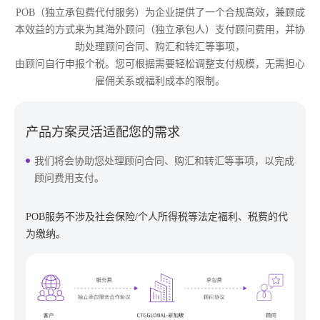
POB（独立承包费代付服务）为企业提供了一个合规高效，兼顾成
本效益的方式来为其海外顾问（独立承包人）支付顾问费用，并协
助处理顾问合同、购汇和转汇等事项，
由顾问自行申报个税。您可根据需要轻松调整支付规模，无需担心
雇佣关系或福利成本的限制。
产品方案灵活适配您的需求
我们将会协助您处理顾问合同、购汇和转汇等事项，以完成
顾问费用支付。
POB服务不涉及社会保险/个人所得税等法定福利、税费的代
为缴纳。