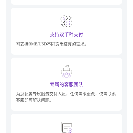
支持双币种支付
可支持RMB/USD不同货币结算的需求。
专属的客服团队
为您配置专属服务交付人员，任何需求更改，仅需联系
客服即可解决问题。