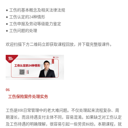
● 工伤的基本概念及相关法律法规
● 工伤认定的24种情形
● 工伤申报及劳动等级能力鉴定
● 工伤问题的处理
欢迎扫描下方二维码立即获取课程回放，并下载完整版课件。
06
工伤保险案件处理实务
工伤是HR日常管理中的老大难问题。不仅处理起来流程复杂、周
期漫长，而且待遇支付主体不同，容易混淆。如果缺乏对工伤认定
及工伤待遇的明确理解，很容易引起一些劳资纠纷。本期课程，就