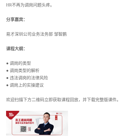
HR不再为调岗问题头疼。
分享嘉宾：
易才深圳公司业务法务部 邹智鹏
课程大纲：
● 调岗的类型
● 调岗类型的解析
● 违法调岗的法律风险
● 调岗上的实操建议
欢迎扫描下方二维码立即获取课程回放，并下载完整版课件。