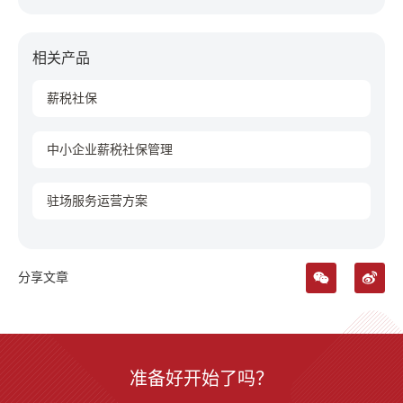
相关产品
薪税社保
中小企业薪税社保管理
驻场服务运营方案
分享文章
准备好开始了吗？