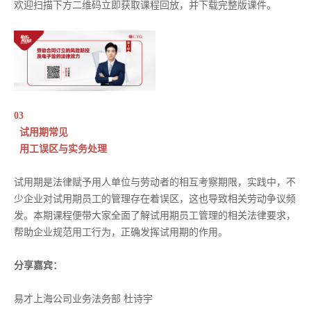
欢迎扫描下方二维码立即获取课程回放，并下载完整版课件。
03
试用期常见
用工误区与实务处理
试用期是法律赋予用人单位与劳动者的相互考察期限，实践中，不
少企业对试用期员工的管理存在着误区，这也导致相关劳动争议频
发。本期课程便带大家全面了解试用期员工管理的相关法律要求，
帮助企业规范用工行为，正确发挥试用期的作用。
分享嘉宾：
易才上海公司业务法务部 杜诗宇