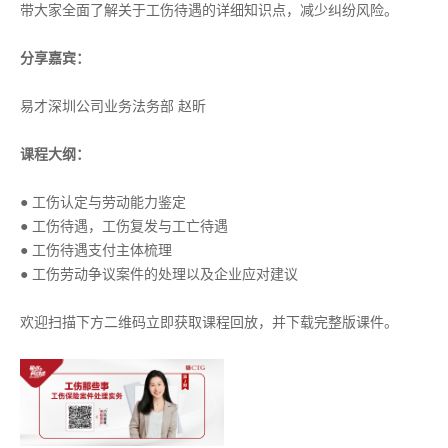
带大家全面了解关于工伤待遇的详细知识点，减少纠纷风险。
分享嘉宾：
易才深圳公司业务法务部 赵昕
课程大纲：
● 工伤认定与劳动能力鉴定
● 工伤待遇，工伤复发与工亡待遇
● 工伤待遇支付主体梳理
● 工伤劳动争议案件的处理以及企业应对建议
欢迎扫描下方二维码立即获取课程回放，并下载完整版课件。