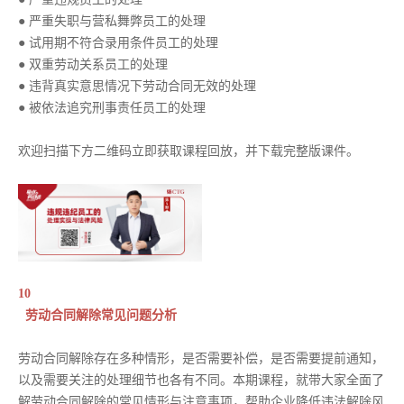
● 严重失职与营私舞弊员工的处理
● 试用期不符合录用条件员工的处理
● 双重劳动关系员工的处理
● 违背真实意思情况下劳动合同无效的处理
● 被依法追究刑事责任员工的处理
欢迎扫描下方二维码立即获取课程回放，并下载完整版课件。
10
劳动合同解除常见问题分析
劳动合同解除存在多种情形，是否需要补偿，是否需要提前通知，
以及需要关注的处理细节也各有不同。本期课程，就带大家全面了
解劳动合同解除的常见情形与注意事项，帮助企业降低违法解除风