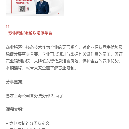
11
竞业限制浅析及常见争议
商业秘密与核心技术作为企业的无形资产，对企业保持竞争优势及
稳健发展至关重要。企业可以通过与掌握其关键信息的员工，签订
竞业限制协议，来降低关键信息泄露风险，保护企业的竞争优势。
本期课程，就带大家全面了解竞业限制。
分享嘉宾：
易才上海公司业务法务部 杜诗宇
课程大纲：
● 竞业限制的分类及定义