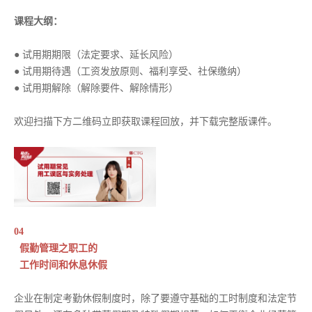
课程大纲：
● 试用期期限（法定要求、延长风险）
● 试用期待遇（工资发放原则、福利享受、社保缴纳）
● 试用期解除（解除要件、解除情形）
欢迎扫描下方二维码立即获取课程回放，并下载完整版课件。
04
假勤管理之职工的
工作时间和休息休假
企业在制定考勤休假制度时，除了要遵守基础的工时制度和法定节