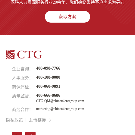
深耕人力资源服务行业20余年，我们始终秉持客户需求为导向
获取方案
400-098-7766
企业咨询：
400-108-8080
人事服务：
400-060-9891
商保体检：
400-666-8686
质量监督：
CTG.QM@chinatalentgroup.com
marketing@chinatalentgroup.com
商务合作：
隐私政策
友情链接