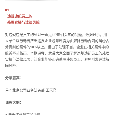
09
违规违纪员工的
处理实操与法律风险
对违规违纪员工的处理一直是让HR们头疼的问题。数据显示，用
人单位以劳动者严重违反企业规章制度为由解除劳动合同的纠纷占
劳资纠纷案件的90%以上。但由于处理不当，企业在相关案件中的
败诉率却极高。本期课程，就带大家全面了解违规违纪员工的处理
实操与法律风险，让企业能够正确处理违规员工，避免引发违法解
除风险。
分享嘉宾：
易才北京公司业务法务部 王天亮
课程大纲：
● 严重违规员工的处理