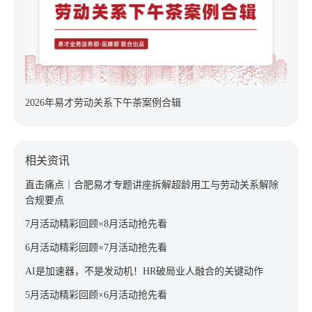
2026年易才劳动关系下午茶案例合辑
相关资讯
直击痛点｜合肥易才专题讲座拆解超龄用工与劳动关系解除
合规要点
7月活动精彩回顾×8月活动抢先看
6月活动精彩回顾×7月活动抢先看
AI是加速器，不是发动机！HR破局业人融合的关键动作
5月活动精彩回顾×6月活动抢先看