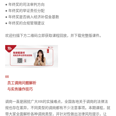
● 年终奖的司法审判方向
● 年终奖的举证责任分配
● 年终奖是否纳入经济补偿金基数
● 年终奖的合规管理建议
欢迎扫描下方二维码立即获取课程回放，并下载完整版课件。
08
员工调岗问题解析
与实务操作技巧
调岗一直是困扰广大HR的实操难点，全国各地关于调岗的法律法
规也存在差异，不同类型的调岗都有不少注意事项。本期课程，就
带大家全面解析各种调岗类型，并针对性做出法律风险提示，让