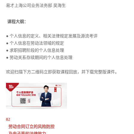
易才上海公司业务法务部 吴海生
课程大纲：
● 个人信息的定义、相关法律规定发展及源流考评
● 个人信息在劳动法领域的规定
● 求职招聘阶段的个人信息处理
● 劳动关系存续期间的个人信息处理
欢迎扫描下方二维码立即获取课程回放，并下载完整版课件。
02
劳动合同订立的风险防控
及电子签的法律效力