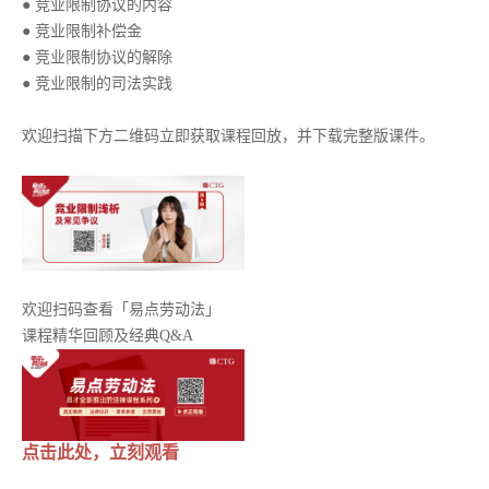
● 竞业限制协议的内容
● 竞业限制补偿金
● 竞业限制协议的解除
● 竞业限制的司法实践
欢迎扫描下方二维码立即获取课程回放，并下载完整版课件。
欢迎扫码查看「易点劳动法」
课程精华回顾及经典Q&A
点击此处，立刻观看