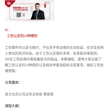
05
工伤认定的24种情形
工伤案件的认定与赔付，不仅关乎劳动者的合法权益，也涉及到用
人单位的经济利益。由于工伤认定情形多样、标准复杂等原因，
HR在工伤处理中面临着极大的挑战。本期课程，便带大家全面了
解工伤认定的24种情形以及相关申报流程和注意事项，做好工伤处
理预案。
分享嘉宾：
易才北京公司业务法务部 黄继恩
课程大纲：