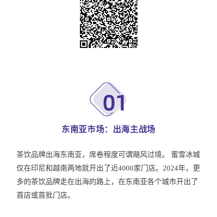
东南亚市场：出海主战场
茶饮品牌出海东南亚，席卷程度可谓飓风过境。 蜜雪冰城
仅在印尼和越南两地就开出了近4000家门店。2024年，更
多的茶饮品牌走在出海的路上，在东南亚各个城市开出了
首店或首批门店。