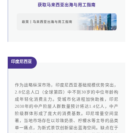
获取马来西亚
出海与用工指南
印度尼西亚
作为战略纵深市场，印度尼西亚基础规模优势突出，
2.8亿总人口（全球第四）中不到30岁的中位年龄构
成年轻化消费主力。受城市化进程加快助推，印尼
2030年的中产阶层人群数量预计将达1.4亿人，中产
阶级群体形成了庞大的消费基数。印尼增量空间显
著，当地市场存在以珍珠奶茶、柠檬水等主导的品类
单一痛点，为新式茶饮创新留出蓝海空间。缺点在于