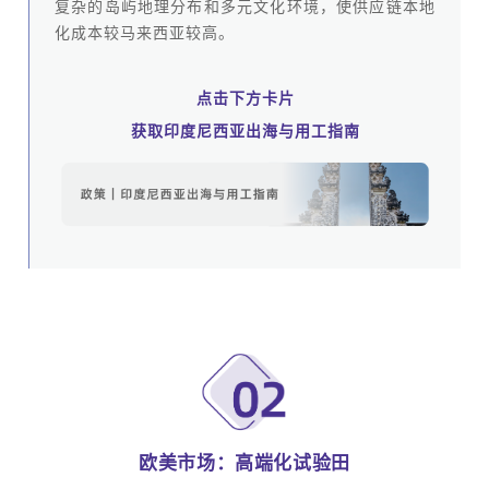
复杂的岛屿地理分布和多元文化环境，使供应链本地
化成本较马来西亚较高。
点击下方卡片
获取印度尼西亚
出海与用工指南
欧美市场：高端化试验田