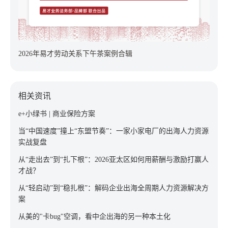
2026年易才劳动关系下午茶案例合辑
相关资讯
e+小绿书 | 商业保险方案
当“中国速度”撞上“东盟节奏”：一家小家电厂的出海人力资源
实战复盘
从“走出去”到“扎下根”：2026亚太区如何用薪酬与激励打赢人
才战？
从“轻启动”到“稳扎根”：解码企业出海全周期人力资源解决方
案
从美的"卡bug"空调，看中企出海的另一种本土化