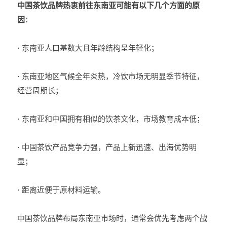
中国茶饮品牌热衷前往东南亚可能有以下几个方面的原
因
：
· 东南亚人口基数大且年龄结构呈年轻化；
· 东南亚地区气候全年炎热，冷饮市场无明显季节特征，
经营周期长；
·
东南亚和中国拥有相似的饮茶文化，市场教育成本低；
·
中国茶饮产品竞争力强，产品上新迅速、出海优势明
显；
·
距离近便于原材料运输。
中国茶饮品牌布局东南亚市场时，通常会优先考虑两个战