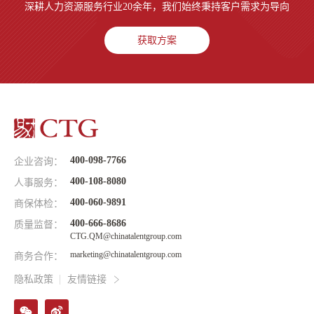
深耕人力资源服务行业20余年，我们始终秉持客户需求为导向
获取方案
400-098-7766
企业咨询：
400-108-8080
人事服务：
400-060-9891
商保体检：
400-666-8686
质量监督：
CTG.QM@chinatalentgroup.com
marketing@chinatalentgroup.com
商务合作：
隐私政策
友情链接