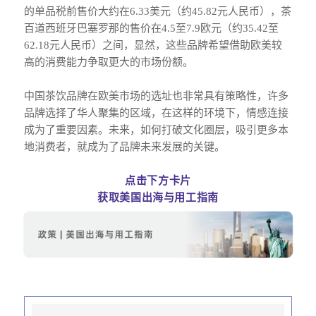
的单品税前售价大约在6.33美元（约45.82元人民币），茶
百道西班牙巴塞罗那的售价在4.5至7.9欧元（约35.42至
62.18元人民币）之间，显然，这些品牌希望借助欧美较
高的消费能力争取更大的市场份额。
中国茶饮品牌在欧美市场的选址也非常具有策略性，许多
品牌选择了华人聚集的区域，在这样的环境下，情感连接
成为了重要因素。未来，如何打破文化圈层，吸引更多本
地消费者，就成为了品牌未来发展的关键。
点击下方卡片
获取美国出海与用工指南