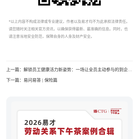
*以上内容不构成法律或专业建议，作者以及易才均不为此承担法律责任。
请您随时关注相关官方资讯，以确保获得最新、最准确的信息。同时，也
请注意当地安全防范，保障自身的人身及财产安全。
上一篇：解锁员工健康活力新姿势：一场让全员主动参与的到企健
康嘉年华！​​
下一篇：易问易答 | 保险篇