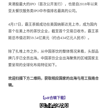
来港股最大的IPO（首次公开发行），也是自2018年以来
亚太餐饮服务类IPO中市值排名最高的公司。
4月17日，霸王茶姬成功在美国纳斯达克上市，成为国内
首个在美上市的茶饮企业，截至首个交易日收市，霸王茶
姬总市值达到59.54亿美元（约合434亿元人民币）。
除了扎堆上市之外，从中国茶饮的整体情况来看，头部品
牌几乎已全员出海。中国茶饮企业出海聚焦的区域国家主
要呈现的全球化布局特征如下。
欢迎扫描下方二维码，获取相应国家的出海与用工指南合
辑。
【pdf合辑下载】