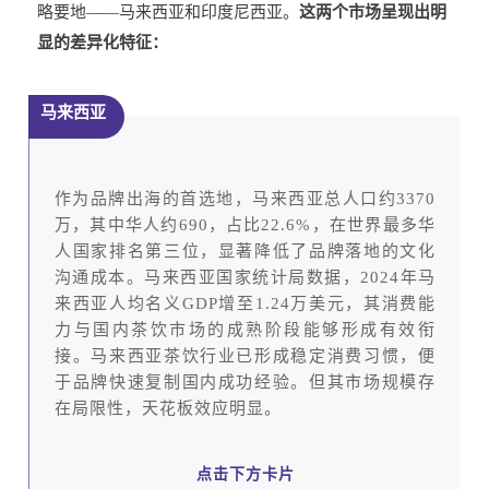
略要地——马来西亚和印度尼西亚。
这两个市场呈现出明
显的差异化特征：
马来西亚
作为品牌出海的首选地，马来西亚总人口约3370
万，其中华人约690，占比22.6%，在世界最多华
人国家排名第三位，显著降低了品牌落地的文化
沟通成本。马来西亚国家统计局数据，2024年马
来西亚人均名义GDP增至1.24万美元，其消费能
力与国内茶饮市场的成熟阶段能够形成有效衔
接。马来西亚茶饮行业已形成稳定消费习惯，便
于品牌快速复制国内成功经验。但其市场规模存
在局限性，天花板效应明显。
点击下方卡片