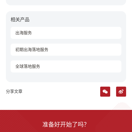
相关产品
出海服务
初期出海落地服务
全球落地服务
分享文章
准备好开始了吗？