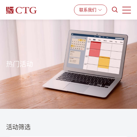
产品与服务
解决方案
资源中心
联系我们
热门活动
活动筛选