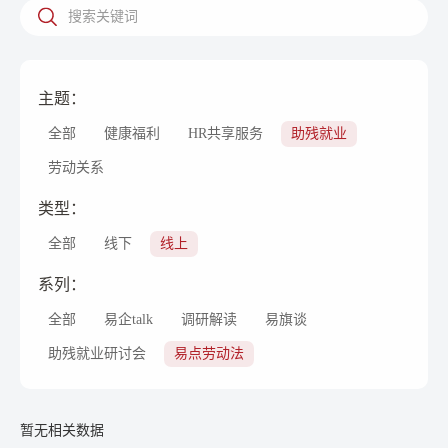
主题：
全部
健康福利
HR共享服务
助残就业
劳动关系
类型：
全部
线下
线上
系列：
全部
易企talk
调研解读
易旗谈
助残就业研讨会
易点劳动法
暂无相关数据