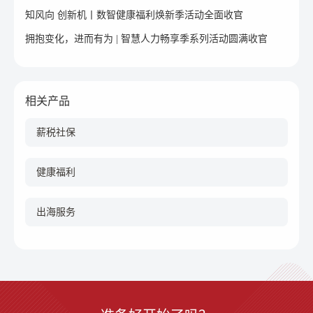
知风向 创新机丨数智健康福利焕新季活动全面收官
拥抱变化，进而有为 | 智慧人力畅享季系列活动圆满收官
相关产品
薪税社保
健康福利
出海服务