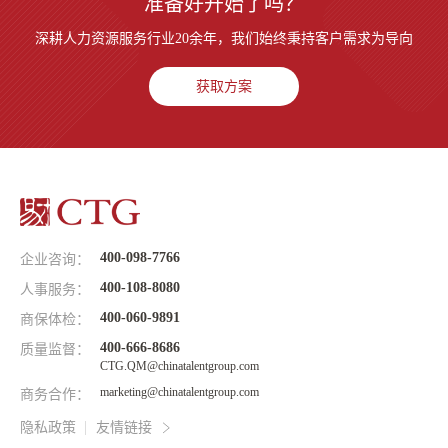
准备好开始了吗？
深耕人力资源服务行业20余年，我们始终秉持客户需求为导向
获取方案
400-098-7766
企业咨询：
400-108-8080
人事服务：
400-060-9891
商保体检：
400-666-8686
质量监督：
CTG.QM@chinatalentgroup.com
marketing@chinatalentgroup.com
商务合作：
隐私政策
友情链接