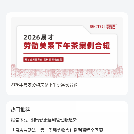
2026年易才劳动关系下午茶案例合辑
热门推荐
报告下载 | 洞察健康福利管理新趋势
「易点劳动法」第一季强势收官！系列课程全回顾