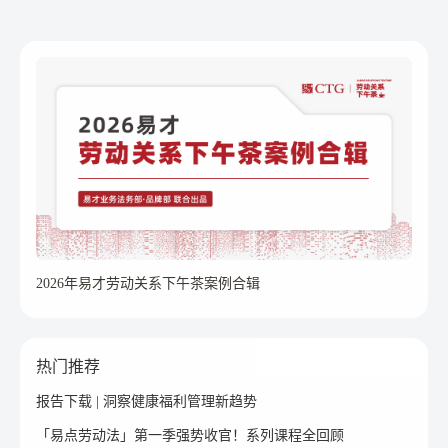
2026年易才劳动关系下午茶案例合辑
热门推荐
报告下载 | 洞察健康福利管理新趋势
「易点劳动法」第一季强势收官！系列课程全回顾