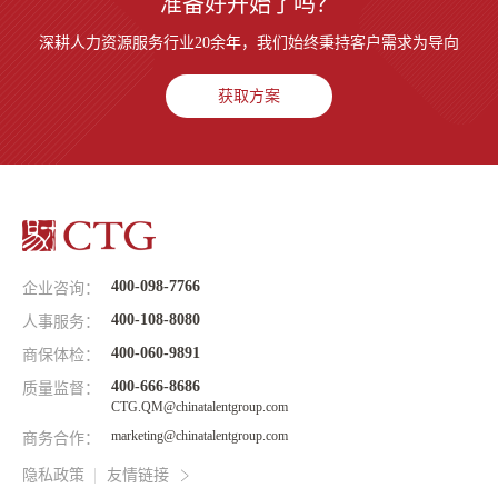
准备好开始了吗？
深耕人力资源服务行业20余年，我们始终秉持客户需求为导向
获取方案
400-098-7766
企业咨询：
400-108-8080
人事服务：
400-060-9891
商保体检：
400-666-8686
质量监督：
CTG.QM@chinatalentgroup.com
marketing@chinatalentgroup.com
商务合作：
隐私政策
友情链接