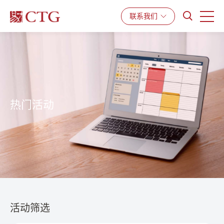
产品与服务
解决方案
资源中心
联系我们
热门活动
活动筛选