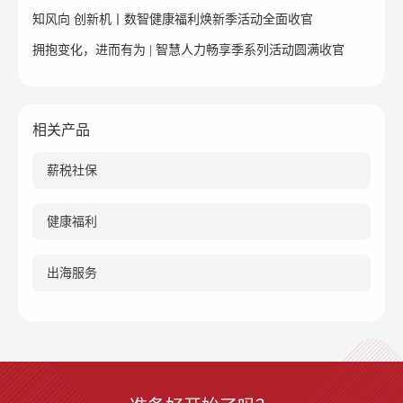
知风向 创新机丨数智健康福利焕新季活动全面收官
拥抱变化，进而有为 | 智慧人力畅享季系列活动圆满收官
相关产品
薪税社保
健康福利
出海服务